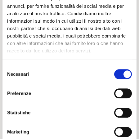
annunci, per fornire funzionalità dei social media e per
analizzare il nostro traffico. Condividiamo inoltre
informazioni sul modo in cui utilizzi il nostro sito con i
nostri partner che si occupano di analisi dei dati web,
pubblicità e social media, i quali potrebbero combinarle
con altre informazioni che hai fornito loro o che hanno
raccolto dal tuo utilizzo dei loro servizi.
Selezione
Necessari
del
consenso
Preferenze
Statistiche
Marketing