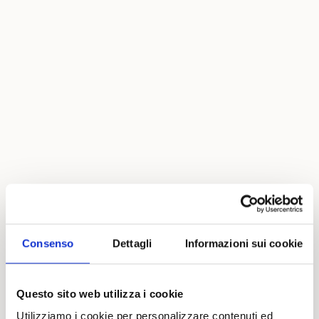
Consenso
Dettagli
Informazioni sui cookie
Questo sito web utilizza i cookie
Utilizziamo i cookie per personalizzare contenuti ed