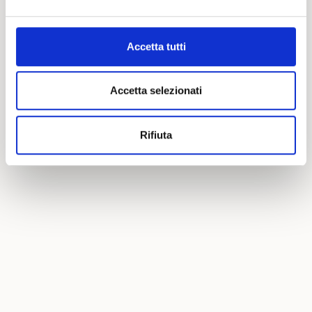
Accetta tutti
Accetta selezionati
Rifiuta